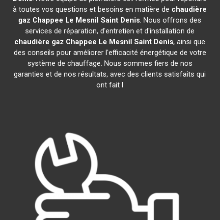
à toutes vos questions et besoins en matière de
chaudière
gaz Chappee
Le Mesnil Saint Denis
. Nous offrons des
services de réparation, d'entretien et d'installation de
chaudière gaz Chappee
Le Mesnil Saint Denis
, ainsi que
des conseils pour améliorer l'efficacité énergétique de votre
système de chauffage. Nous sommes fiers de nos
garanties et de nos résultats, avec des clients satisfaits qui
ont fait l