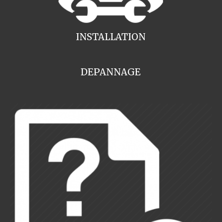
INSTALLATION
DEPANNAGE