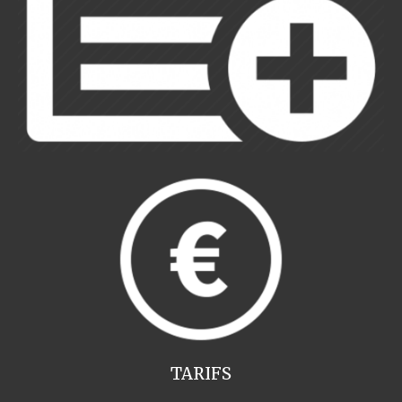
TARIFS