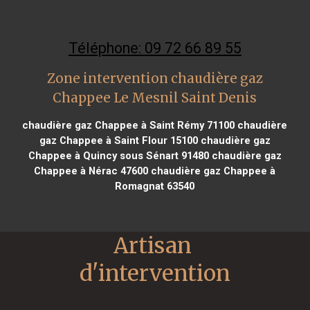
Téléphone: 09 72 66 89 55
Zone intervention chaudière gaz
Chappee Le Mesnil Saint Denis
chaudière gaz Chappee à Saint Rémy 71100
chaudière
gaz Chappee à Saint Flour 15100
chaudière gaz
Chappee à Quincy sous Sénart 91480
chaudière gaz
Chappee à Nérac 47600
chaudière gaz Chappee à
Romagnat 63540
Artisan 
d'intervention