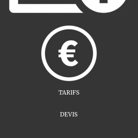
TARIFS
DEVIS