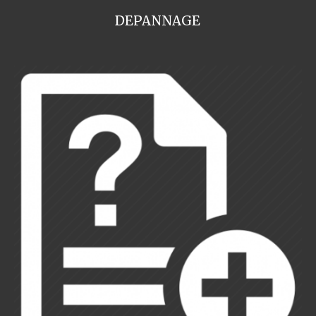
DEPANNAGE