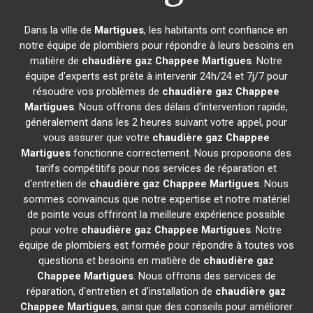
Dans la ville de
Martigues
, les habitants ont confiance en
notre équipe de plombiers pour répondre à leurs besoins en
matière de
chaudière gaz Chappee
Martigues
. Notre
équipe d'experts est prête à intervenir 24h/24 et 7j/7 pour
résoudre vos problèmes de
chaudière gaz Chappee
Martigues
. Nous offrons des délais d'intervention rapide,
généralement dans les 2 heures suivant votre appel, pour
vous assurer que votre
chaudière gaz Chappee
Martigues
fonctionne correctement. Nous proposons des
tarifs compétitifs pour nos services de réparation et
d'entretien de
chaudière gaz Chappee
Martigues
. Nous
sommes convaincus que notre expertise et notre matériel
de pointe vous offriront la meilleure expérience possible
pour votre
chaudière gaz Chappee
Martigues
. Notre
équipe de plombiers est formée pour répondre à toutes vos
questions et besoins en matière de
chaudière gaz
Chappee
Martigues
. Nous offrons des services de
réparation, d'entretien et d'installation de
chaudière gaz
Chappee
Martigues
, ainsi que des conseils pour améliorer