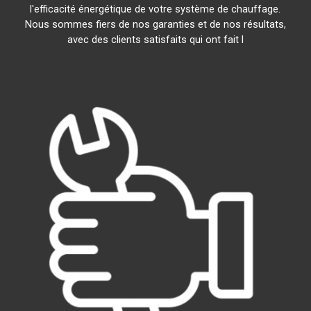
l'efficacité énergétique de votre système de chauffage.
Nous sommes fiers de nos garanties et de nos résultats,
avec des clients satisfaits qui ont fait l