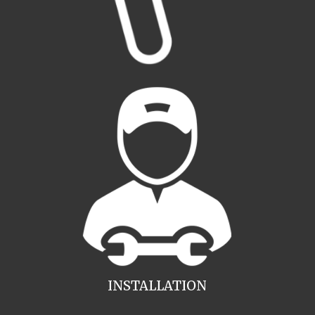
INSTALLATION