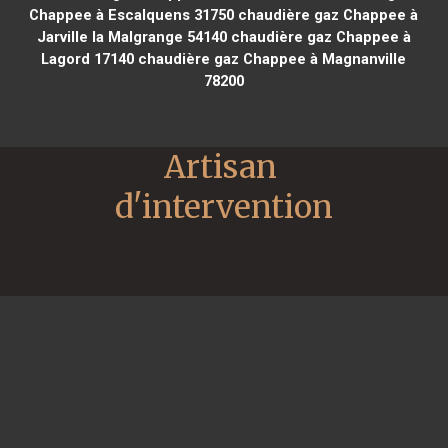
Chappee à Escalquens 31750
chaudière gaz Chappee à
Jarville la Malgrange 54140
chaudière gaz Chappee à
Lagord 17140
chaudière gaz Chappee à Magnanville
78200
Artisan 
d'intervention