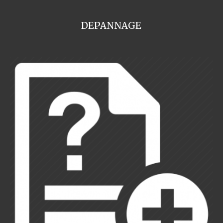
DEPANNAGE