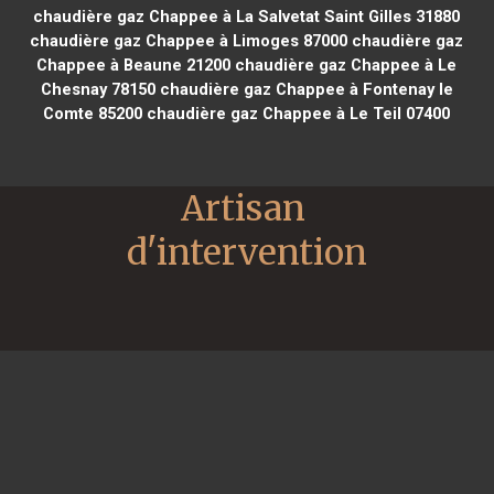
chaudière gaz Chappee à La Salvetat Saint Gilles 31880
chaudière gaz Chappee à Limoges 87000
chaudière gaz
Chappee à Beaune 21200
chaudière gaz Chappee à Le
Chesnay 78150
chaudière gaz Chappee à Fontenay le
Comte 85200
chaudière gaz Chappee à Le Teil 07400
Artisan 
d'intervention