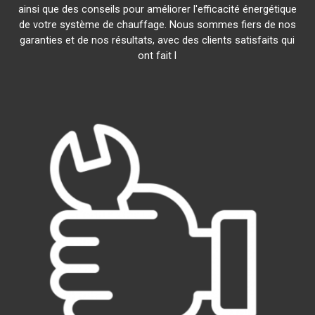
ainsi que des conseils pour améliorer l'efficacité énergétique
de votre système de chauffage. Nous sommes fiers de nos
garanties et de nos résultats, avec des clients satisfaits qui
ont fait l