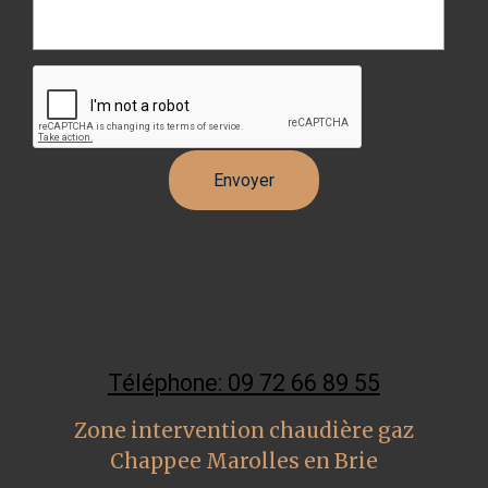
Téléphone: 09 72 66 89 55
Zone intervention chaudière gaz
Chappee Marolles en Brie