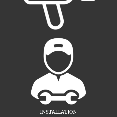
INSTALLATION