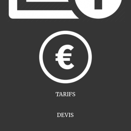
TARIFS
DEVIS