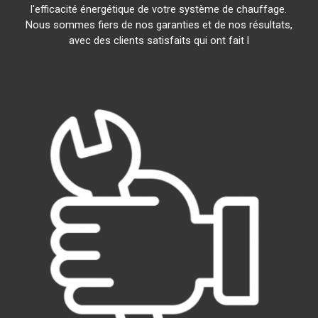
l'efficacité énergétique de votre système de chauffage.
Nous sommes fiers de nos garanties et de nos résultats,
avec des clients satisfaits qui ont fait l