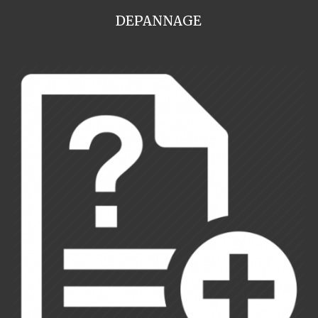
DEPANNAGE