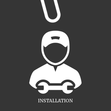
INSTALLATION