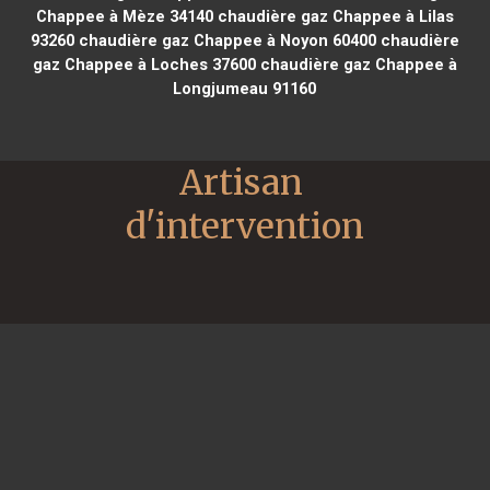
Chappee à Mèze 34140
chaudière gaz Chappee à Lilas
93260
chaudière gaz Chappee à Noyon 60400
chaudière
gaz Chappee à Loches 37600
chaudière gaz Chappee à
Longjumeau 91160
Artisan 
d'intervention