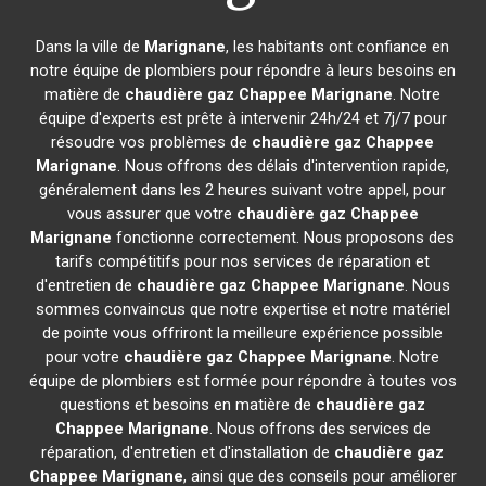
Dans la ville de
Marignane
, les habitants ont confiance en
notre équipe de plombiers pour répondre à leurs besoins en
matière de
chaudière gaz Chappee
Marignane
. Notre
équipe d'experts est prête à intervenir 24h/24 et 7j/7 pour
résoudre vos problèmes de
chaudière gaz Chappee
Marignane
. Nous offrons des délais d'intervention rapide,
généralement dans les 2 heures suivant votre appel, pour
vous assurer que votre
chaudière gaz Chappee
Marignane
fonctionne correctement. Nous proposons des
tarifs compétitifs pour nos services de réparation et
d'entretien de
chaudière gaz Chappee
Marignane
. Nous
sommes convaincus que notre expertise et notre matériel
de pointe vous offriront la meilleure expérience possible
pour votre
chaudière gaz Chappee
Marignane
. Notre
équipe de plombiers est formée pour répondre à toutes vos
questions et besoins en matière de
chaudière gaz
Chappee
Marignane
. Nous offrons des services de
réparation, d'entretien et d'installation de
chaudière gaz
Chappee
Marignane
, ainsi que des conseils pour améliorer