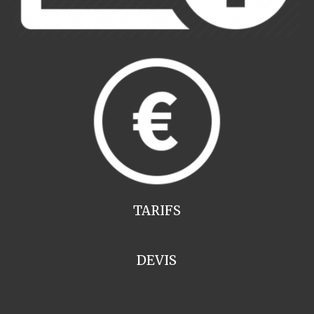
TARIFS
DEVIS