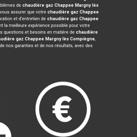
roblèmes de
chaudière gaz Chappee
Margny lès
r vous assurer que votre
chaudière gaz Chappee
ation et d'entretien de
chaudière gaz Chappee
t la meilleure expérience possible pour votre
os questions et besoins en matière de
chaudière
udière gaz Chappee
Margny lès Compiègne
,
de nos garanties et de nos résultats, avec des