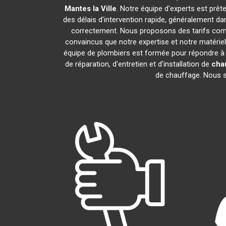
Mantes la Ville
. Notre équipe d'experts est prê
des délais d'intervention rapide, généralement da
correctement. Nous proposons des tarifs compé
convaincus que notre expertise et notre matériel
équipe de plombiers est formée pour répondre à
de réparation, d'entretien et d'installation de
cha
de chauffage. Nous so