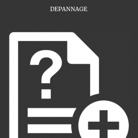
DEPANNAGE