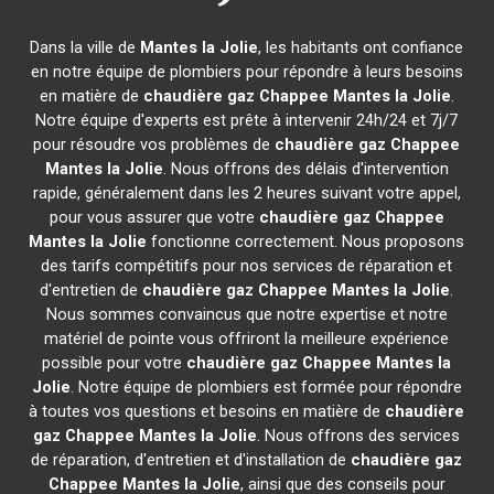
Dans la ville de
Mantes la Jolie
, les habitants ont confiance
en notre équipe de plombiers pour répondre à leurs besoins
en matière de
chaudière gaz Chappee
Mantes la Jolie
.
Notre équipe d'experts est prête à intervenir 24h/24 et 7j/7
pour résoudre vos problèmes de
chaudière gaz Chappee
Mantes la Jolie
. Nous offrons des délais d'intervention
rapide, généralement dans les 2 heures suivant votre appel,
pour vous assurer que votre
chaudière gaz Chappee
Mantes la Jolie
fonctionne correctement. Nous proposons
des tarifs compétitifs pour nos services de réparation et
d'entretien de
chaudière gaz Chappee
Mantes la Jolie
.
Nous sommes convaincus que notre expertise et notre
matériel de pointe vous offriront la meilleure expérience
possible pour votre
chaudière gaz Chappee
Mantes la
Jolie
. Notre équipe de plombiers est formée pour répondre
à toutes vos questions et besoins en matière de
chaudière
gaz Chappee
Mantes la Jolie
. Nous offrons des services
de réparation, d'entretien et d'installation de
chaudière gaz
Chappee
Mantes la Jolie
, ainsi que des conseils pour