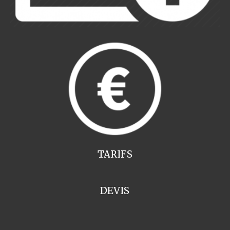
TARIFS
DEVIS