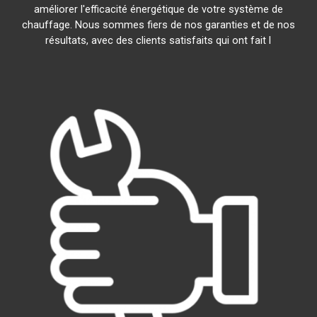
améliorer l'efficacité énergétique de votre système de
chauffage. Nous sommes fiers de nos garanties et de nos
résultats, avec des clients satisfaits qui ont fait l