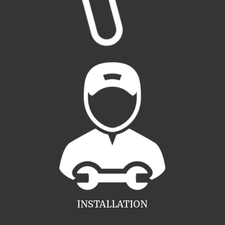
INSTALLATION