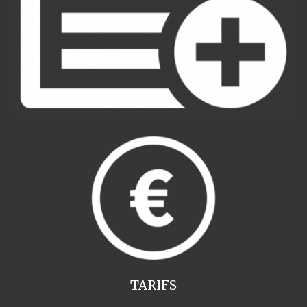
TARIFS