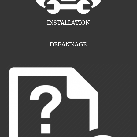
INSTALLATION
DEPANNAGE