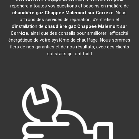
répondre à toutes vos questions et besoins en matière de
chaudière gaz Chappee
Malemort sur Corrèze
. Nous
offrons des services de réparation, d'entretien et
d'installation de
chaudière gaz Chappee
Malemort sur
Corrèze
, ainsi que des conseils pour améliorer l'efficacité
énergétique de votre système de chauffage. Nous sommes
fiers de nos garanties et de nos résultats, avec des clients
satisfaits qui ont fait l