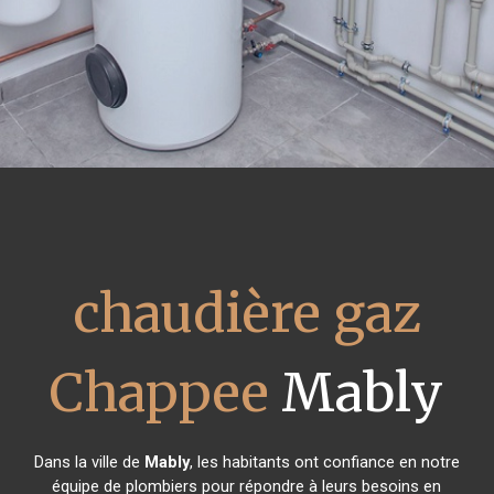
chaudière gaz
Chappee
Mably
Dans la ville de
Mably
, les habitants ont confiance en notre
équipe de plombiers pour répondre à leurs besoins en