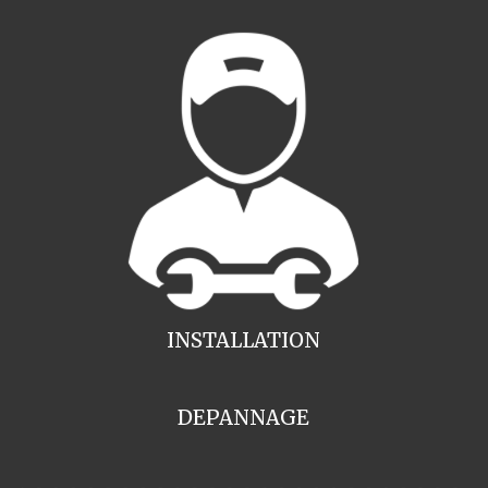
INSTALLATION
DEPANNAGE