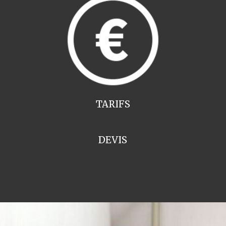
TARIFS
DEVIS