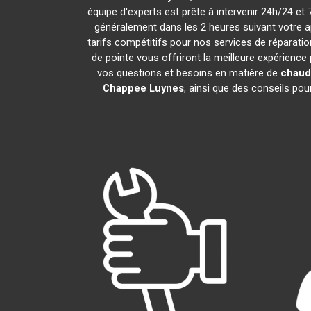
équipe d'experts est prête à intervenir 24h/24 e
généralement dans les 2 heures suivant votre a
tarifs compétitifs pour nos services de réparatio
de pointe vous offriront la meilleure expérience
vos questions et besoins en matière de
chaud
Chappee
Luynes
, ainsi que des conseils po