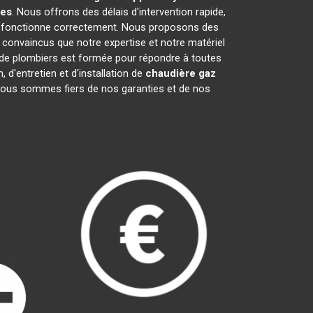
es
. Nous offrons des délais d'intervention rapide,
fonctionne correctement. Nous proposons des
onvaincus que notre expertise et notre matériel
 de plombiers est formée pour répondre à toutes
 d'entretien et d'installation de
chaudière gaz
. Nous sommes fiers de nos garanties et de nos