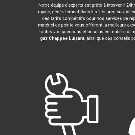
Notre équipe d'experts est prête à intervenir 24
rapide, généralement dans les 2 heures suivant v
des tarifs compétitifs pour nos services de rép
matériel de pointe vous offriront la meilleure ex
toutes vos questions et besoins en matière de
gaz Chappee
Luisant
, ainsi que des conseils 