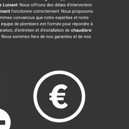
e
Luisant
. Nous offrons des délais d'intervention
isant
fonctionne correctement. Nous proposons
mmes convaincus que notre expertise et notre
e équipe de plombiers est formée pour répondre à
ation, d'entretien et d'installation de
chaudière
ge. Nous sommes fiers de nos garanties et de nos