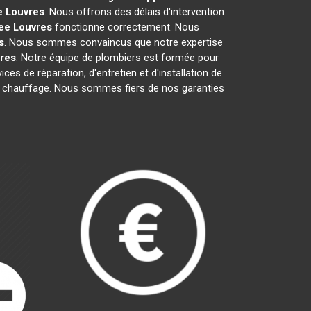
e
Louvres
. Nous offrons des délais d'intervention
ee
Louvres
fonctionne correctement. Nous
s
. Nous sommes convaincus que notre expertise
res
. Notre équipe de plombiers est formée pour
ces de réparation, d'entretien et d'installation de
 de chauffage. Nous sommes fiers de nos garanties