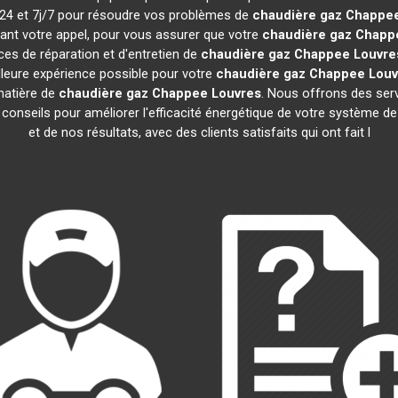
h/24 et 7j/7 pour résoudre vos problèmes de
chaudière gaz Chappe
vant votre appel, pour vous assurer que votre
chaudière gaz Chapp
es de réparation et d'entretien de
chaudière gaz Chappee
Louvre
illeure expérience possible pour votre
chaudière gaz Chappee
Louv
matière de
chaudière gaz Chappee
Louvres
. Nous offrons des servi
s conseils pour améliorer l'efficacité énergétique de votre système
et de nos résultats, avec des clients satisfaits qui ont fait l