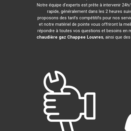
Notre équipe d'experts est prête à intervenir 24
rapide, généralement dans les 2 heures sui
proposons des tarifs compétitifs pour nos servic
et notre matériel de pointe vous offriront la me
répondre à toutes vos questions et besoins en 
chaudière gaz Chappee
Louvres
, ainsi que de