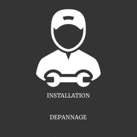
INSTALLATION
DEPANNAGE