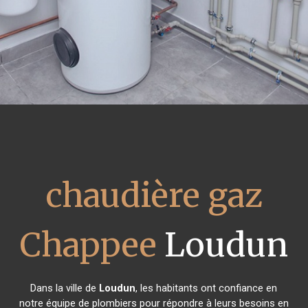
chaudière gaz
Chappee
Loudun
Dans la ville de
Loudun
, les habitants ont confiance en
notre équipe de plombiers pour répondre à leurs besoins en