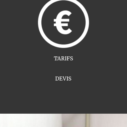
TARIFS
DEVIS