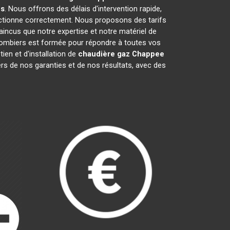
s
. Nous offrons des délais d'intervention rapide,
tionne correctement. Nous proposons des tarifs
ncus que notre expertise et notre matériel de
lombiers est formée pour répondre à toutes vos
ien et d'installation de
chaudière gaz Chappee
rs de nos garanties et de nos résultats, avec des