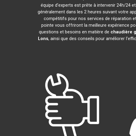
équipe d'experts est prête à intervenir 24h/24 
généralement dans les 2 heures suivant votre ap
compétitifs pour nos services de réparation et
pointe vous offriront la meilleure expérience p
questions et besoins en matière de
chaudière 
Lons
, ainsi que des conseils pour améliorer l'e