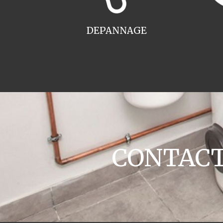
DEPANNAGE
CONTACT 