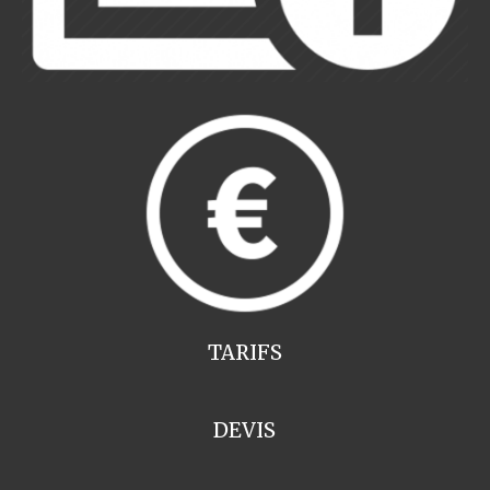
TARIFS
DEVIS