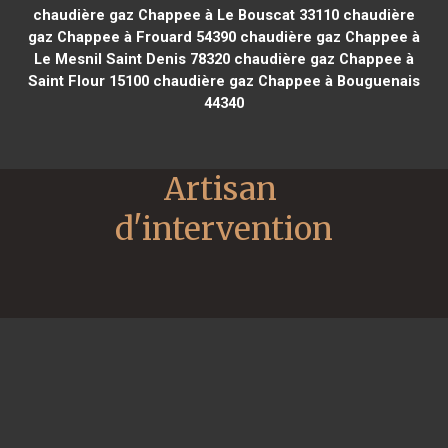
chaudière gaz Chappee à Le Bouscat 33110
chaudière
gaz Chappee à Frouard 54390
chaudière gaz Chappee à
Le Mesnil Saint Denis 78320
chaudière gaz Chappee à
Saint Flour 15100
chaudière gaz Chappee à Bouguenais
44340
Artisan 
d'intervention