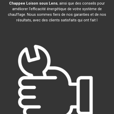
Chappee
Loison sous Lens
, ainsi que des conseils pour
améliorer l'efficacité énergétique de votre système de
chauffage. Nous sommes fiers de nos garanties et de nos
résultats, avec des clients satisfaits qui ont fait l