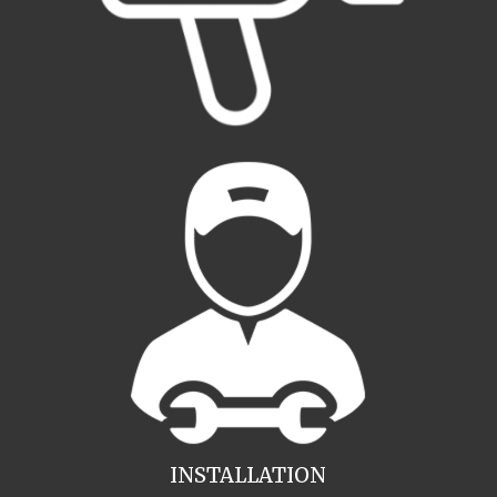
INSTALLATION