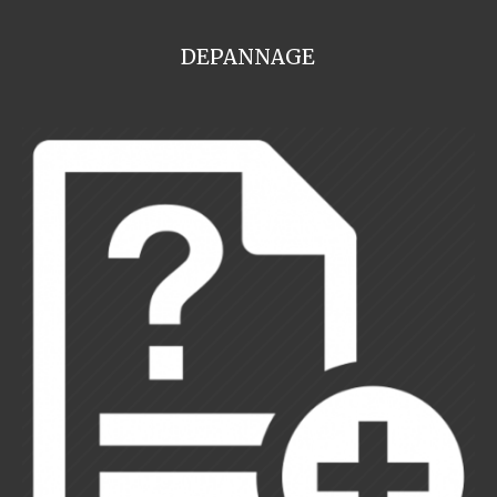
DEPANNAGE