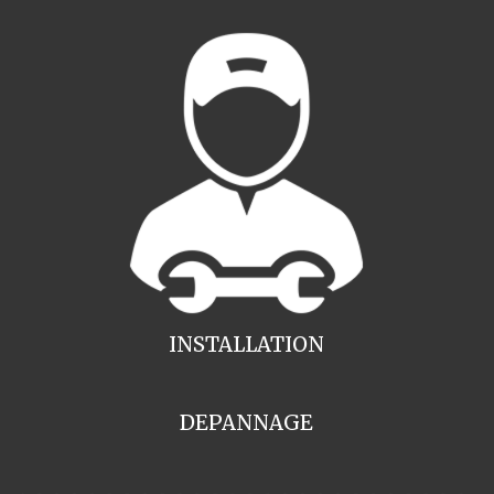
INSTALLATION
DEPANNAGE