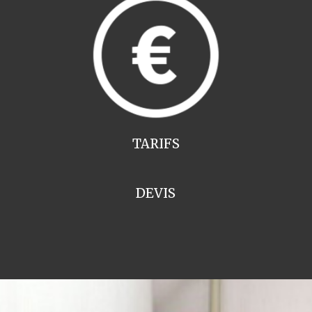
TARIFS
DEVIS