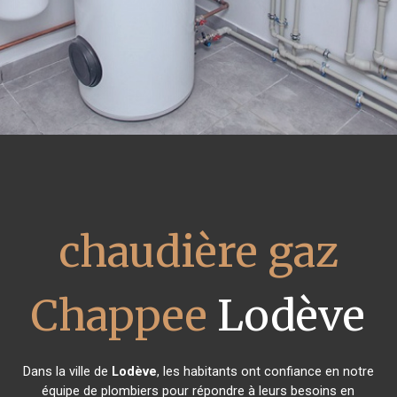
chaudière gaz
Chappee
Lodève
Dans la ville de
Lodève
, les habitants ont confiance en notre
équipe de plombiers pour répondre à leurs besoins en