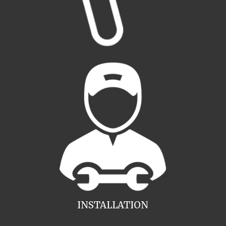
INSTALLATION