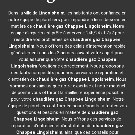
Dans la ville de
Lingolsheim
, les habitants ont confiance en
notre équipe de plombiers pour répondre à leurs besoins en
matière de
chaudière gaz Chappee
Lingolsheim
. Notre
équipe d'experts est prête à intervenir 24h/24 et 7j/7 pour
résoudre vos problèmes de
chaudière gaz Chappee
Lingolsheim
. Nous offrons des délais d'intervention rapide,
généralement dans les 2 heures suivant votre appel, pour
vous assurer que votre
chaudière gaz Chappee
Lingolsheim
fonctionne correctement. Nous proposons
des tarifs compétitifs pour nos services de réparation et
d'entretien de
chaudière gaz Chappee
Lingolsheim
. Nous
sommes convaincus que notre expertise et notre matériel
de pointe vous offriront la meilleure expérience possible
pour votre
chaudière gaz Chappee
Lingolsheim
. Notre
équipe de plombiers est formée pour répondre à toutes vos
questions et besoins en matière de
chaudière gaz
Chappee
Lingolsheim
. Nous offrons des services de
réparation, d'entretien et d'installation de
chaudière gaz
Chappee
Lingolsheim
, ainsi que des conseils pour