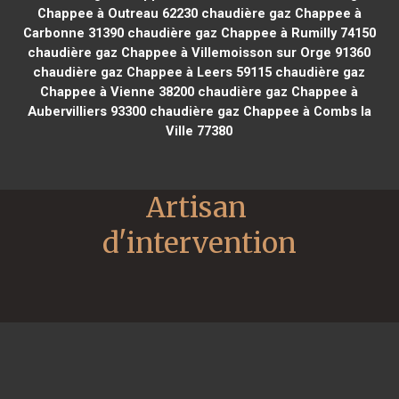
Chappee à Outreau 62230
chaudière gaz Chappee à
Carbonne 31390
chaudière gaz Chappee à Rumilly 74150
chaudière gaz Chappee à Villemoisson sur Orge 91360
chaudière gaz Chappee à Leers 59115
chaudière gaz
Chappee à Vienne 38200
chaudière gaz Chappee à
Aubervilliers 93300
chaudière gaz Chappee à Combs la
Ville 77380
Artisan 
d'intervention