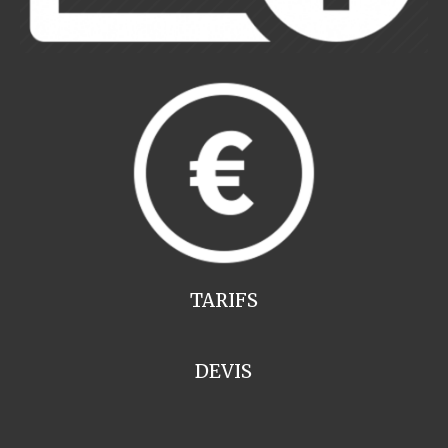
TARIFS
DEVIS