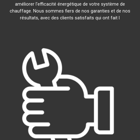
améliorer l'efficacité énergétique de votre système de
chauffage. Nous sommes fiers de nos garanties et de nos
résultats, avec des clients satisfaits qui ont fait l