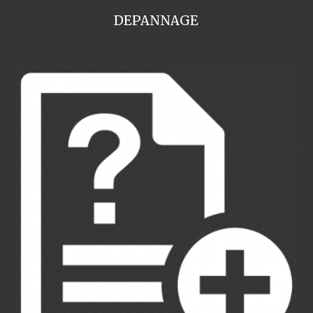
DEPANNAGE