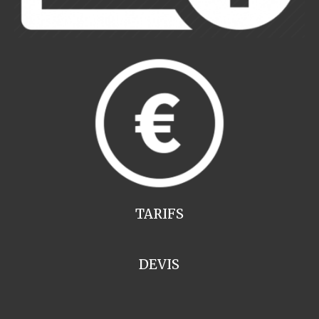
TARIFS
DEVIS