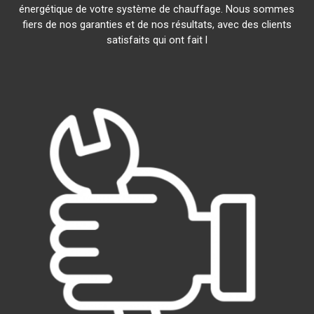
énergétique de votre système de chauffage. Nous sommes
fiers de nos garanties et de nos résultats, avec des clients
satisfaits qui ont fait l