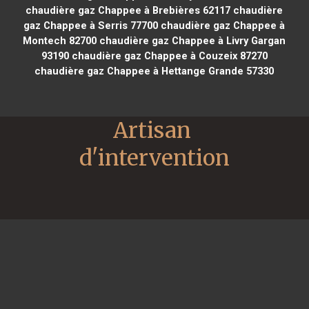
chaudière gaz Chappee à Brebières 62117
chaudière
gaz Chappee à Serris 77700
chaudière gaz Chappee à
Montech 82700
chaudière gaz Chappee à Livry Gargan
93190
chaudière gaz Chappee à Couzeix 87270
chaudière gaz Chappee à Hettange Grande 57330
Artisan 
d'intervention