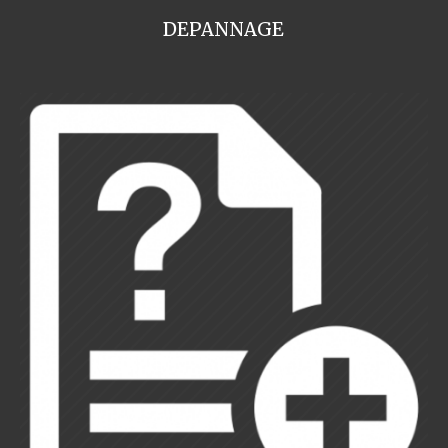
DEPANNAGE