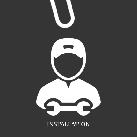
INSTALLATION