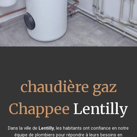
chaudière gaz
Chappee
Lentilly
Dans la ville de
Lentilly
, les habitants ont confiance en notre
équipe de plombiers pour répondre à leurs besoins en