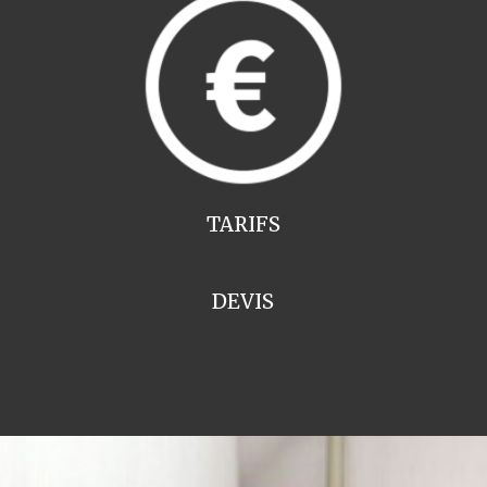
TARIFS
DEVIS