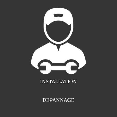
INSTALLATION
DEPANNAGE