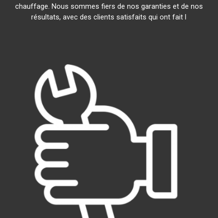
chauffage. Nous sommes fiers de nos garanties et de nos
résultats, avec des clients satisfaits qui ont fait l