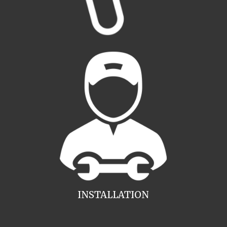
INSTALLATION