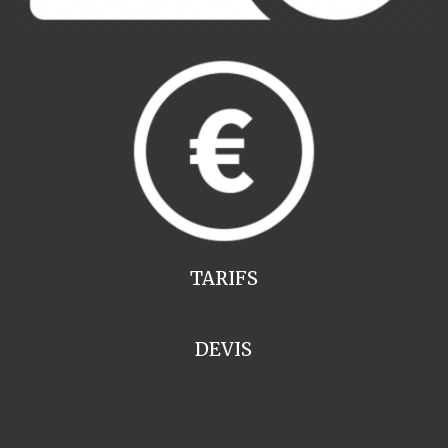
TARIFS
DEVIS