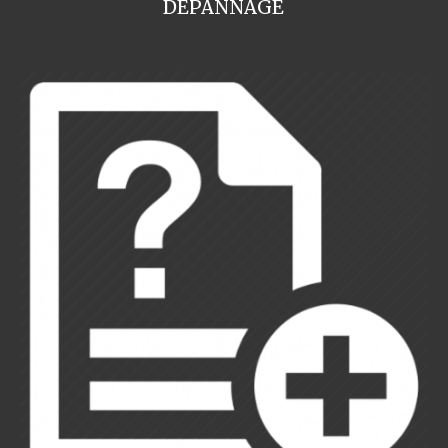
DEPANNAGE