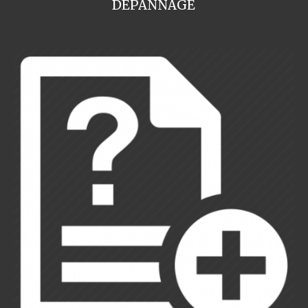
DEPANNAGE