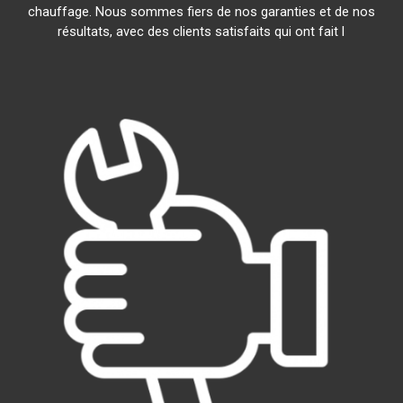
chauffage. Nous sommes fiers de nos garanties et de nos
résultats, avec des clients satisfaits qui ont fait l