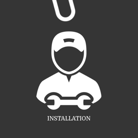
INSTALLATION