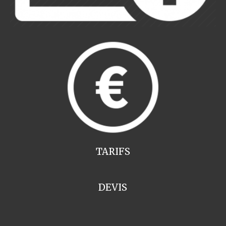
TARIFS
DEVIS