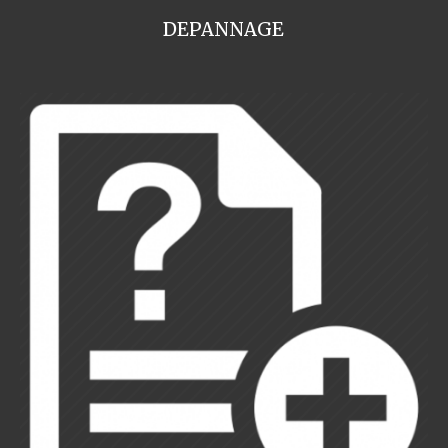
DEPANNAGE