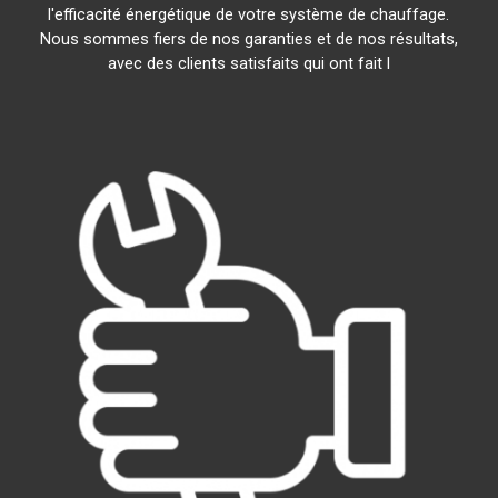
l'efficacité énergétique de votre système de chauffage.
Nous sommes fiers de nos garanties et de nos résultats,
avec des clients satisfaits qui ont fait l