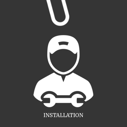
INSTALLATION