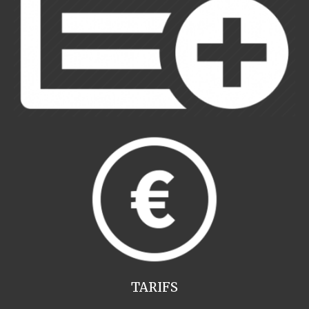
TARIFS