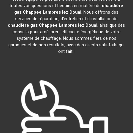
toutes vos questions et besoins en matière de
chaudière
gaz Chappee
Lambres lez Douai
. Nous offrons des
services de réparation, d'entretien et d'installation de
chaudière gaz Chappee
Lambres lez Douai
, ainsi que des
conseils pour améliorer l'efficacité énergétique de votre
système de chauffage. Nous sommes fiers de nos
garanties et de nos résultats, avec des clients satisfaits qui
ont fait l