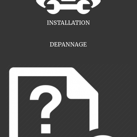
INSTALLATION
DEPANNAGE