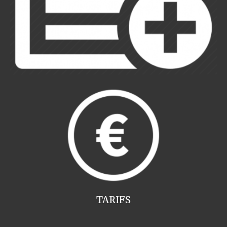
TARIFS