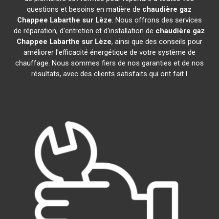
questions et besoins en matière de
chaudière gaz
Chappee
Labarthe sur Lèze
. Nous offrons des services
de réparation, d'entretien et d'installation de
chaudière gaz
Chappee
Labarthe sur Lèze
, ainsi que des conseils pour
améliorer l'efficacité énergétique de votre système de
chauffage. Nous sommes fiers de nos garanties et de nos
résultats, avec des clients satisfaits qui ont fait l