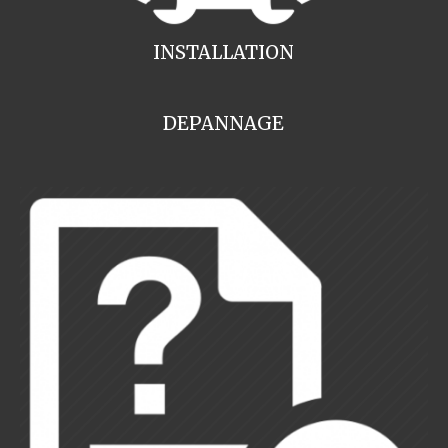
INSTALLATION
DEPANNAGE