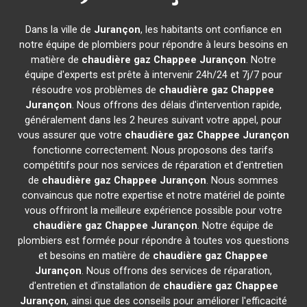
Dans la ville de
Jurançon
, les habitants ont confiance en
notre équipe de plombiers pour répondre à leurs besoins en
matière de
chaudière gaz Chappee
Jurançon
. Notre
équipe d'experts est prête à intervenir 24h/24 et 7j/7 pour
résoudre vos problèmes de
chaudière gaz Chappee
Jurançon
. Nous offrons des délais d'intervention rapide,
généralement dans les 2 heures suivant votre appel, pour
vous assurer que votre
chaudière gaz Chappee
Jurançon
fonctionne correctement. Nous proposons des tarifs
compétitifs pour nos services de réparation et d'entretien
de
chaudière gaz Chappee
Jurançon
. Nous sommes
convaincus que notre expertise et notre matériel de pointe
vous offriront la meilleure expérience possible pour votre
chaudière gaz Chappee
Jurançon
. Notre équipe de
plombiers est formée pour répondre à toutes vos questions
et besoins en matière de
chaudière gaz Chappee
Jurançon
. Nous offrons des services de réparation,
d'entretien et d'installation de
chaudière gaz Chappee
Jurançon
, ainsi que des conseils pour améliorer l'efficacité