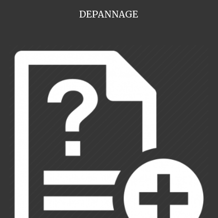
DEPANNAGE