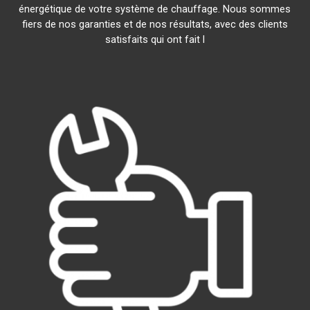
énergétique de votre système de chauffage. Nous sommes
fiers de nos garanties et de nos résultats, avec des clients
satisfaits qui ont fait l