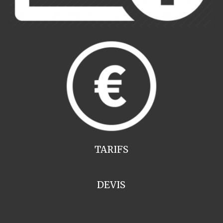
TARIFS
DEVIS