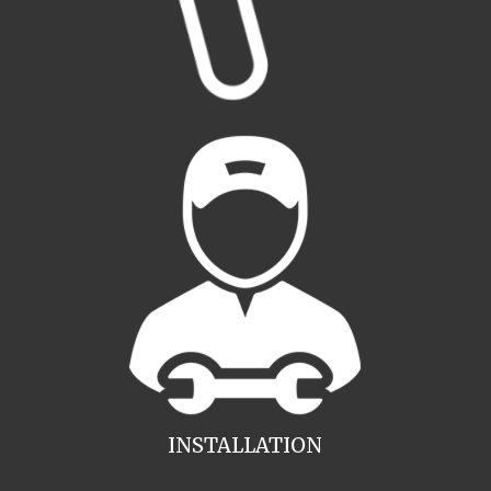
INSTALLATION