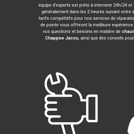
équipe d'experts est prête à intervenir 24h/24 e
généralement dans les 2 heures suivant votre 
tarifs compétitifs pour nos services de réparatio
de pointe vous offriront la meilleure expérienc
vos questions et besoins en matière de
chaud
Chappee
Jacou
, ainsi que des conseils pou