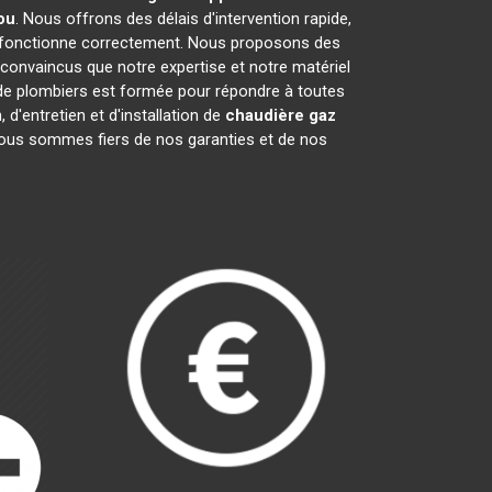
ou
. Nous offrons des délais d'intervention rapide,
fonctionne correctement. Nous proposons des
onvaincus que notre expertise et notre matériel
 de plombiers est formée pour répondre à toutes
 d'entretien et d'installation de
chaudière gaz
 Nous sommes fiers de nos garanties et de nos