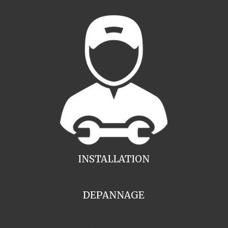
INSTALLATION
DEPANNAGE