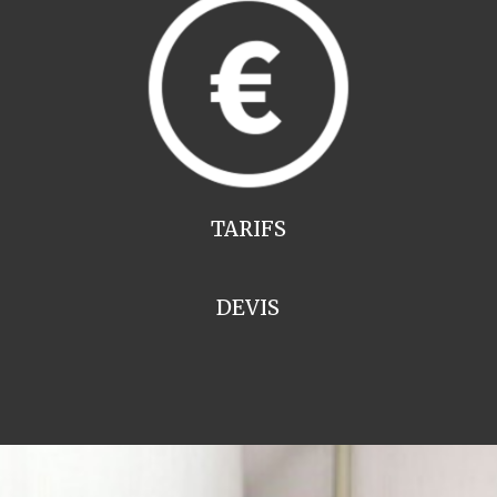
TARIFS
DEVIS