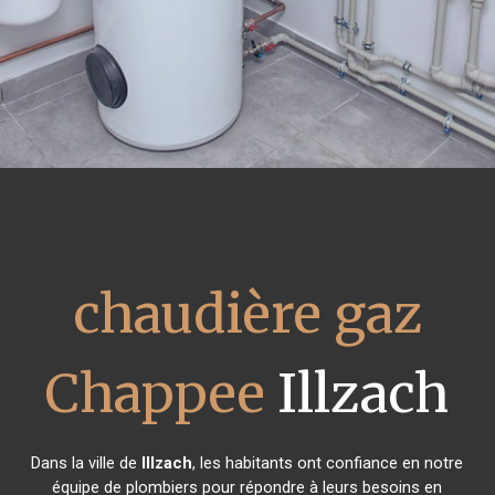
chaudière gaz
Chappee
Illzach
Dans la ville de
Illzach
, les habitants ont confiance en notre
équipe de plombiers pour répondre à leurs besoins en