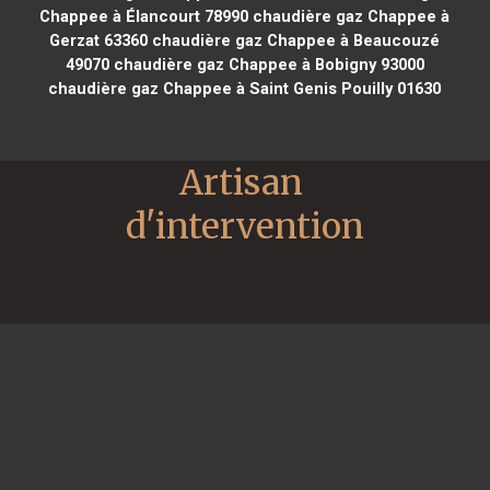
Chappee à Élancourt 78990
chaudière gaz Chappee à
Gerzat 63360
chaudière gaz Chappee à Beaucouzé
49070
chaudière gaz Chappee à Bobigny 93000
chaudière gaz Chappee à Saint Genis Pouilly 01630
Artisan 
d'intervention