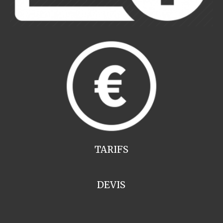
TARIFS
DEVIS