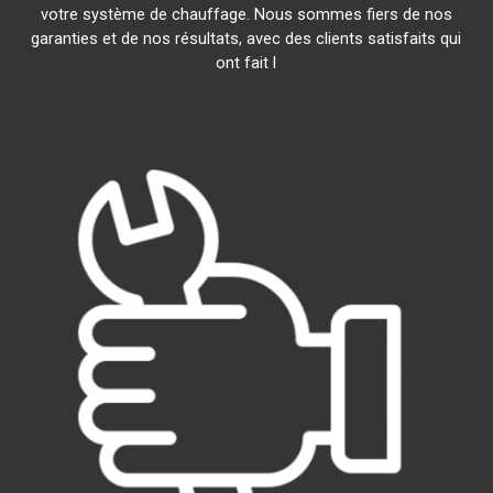
votre système de chauffage. Nous sommes fiers de nos
garanties et de nos résultats, avec des clients satisfaits qui
ont fait l