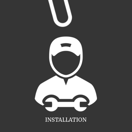
INSTALLATION