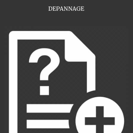
DEPANNAGE