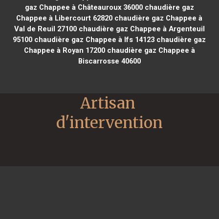
gaz Chappee à Châteauroux 36000
chaudière gaz
Chappee à Libercourt 62820
chaudière gaz Chappee à
Val de Reuil 27100
chaudière gaz Chappee à Argenteuil
95100
chaudière gaz Chappee à Ifs 14123
chaudière gaz
Chappee à Royan 17200
chaudière gaz Chappee à
Biscarrosse 40600
Artisan 
d'intervention