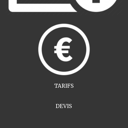
TARIFS
DEVIS