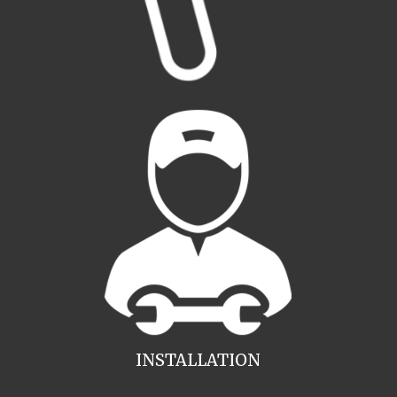
INSTALLATION