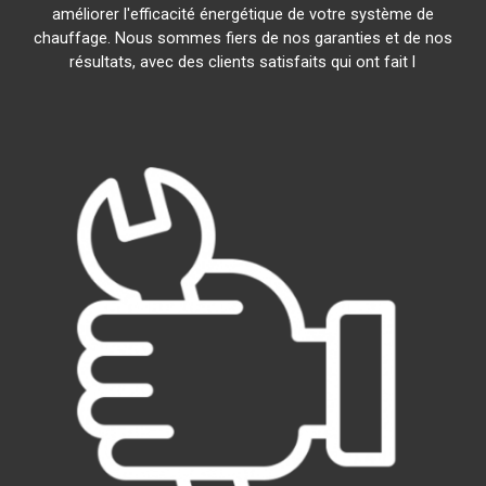
améliorer l'efficacité énergétique de votre système de
chauffage. Nous sommes fiers de nos garanties et de nos
résultats, avec des clients satisfaits qui ont fait l