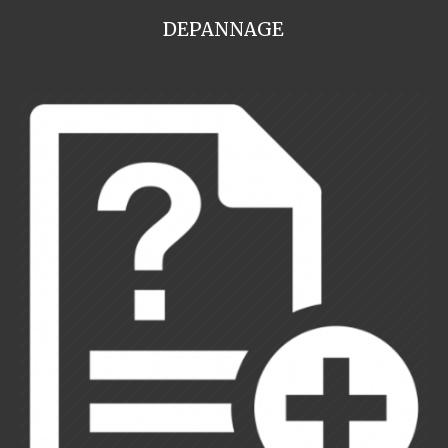
DEPANNAGE