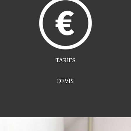
TARIFS
DEVIS