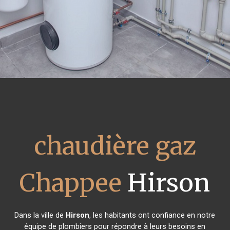
chaudière gaz
Chappee
Hirson
Dans la ville de
Hirson
, les habitants ont confiance en notre
équipe de plombiers pour répondre à leurs besoins en