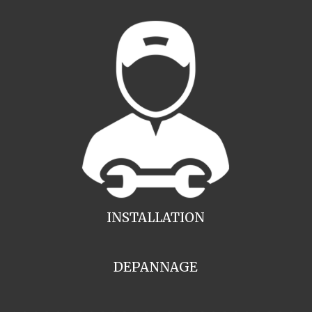
INSTALLATION
DEPANNAGE