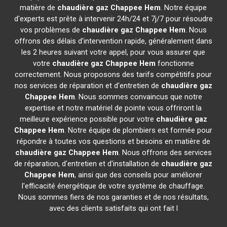
matière de
chaudière gaz Chappee
Hem
. Notre équipe
d'experts est prête à intervenir 24h/24 et 7j/7 pour résoudre
vos problèmes de
chaudière gaz Chappee
Hem
. Nous
offrons des délais d'intervention rapide, généralement dans
les 2 heures suivant votre appel, pour vous assurer que
votre
chaudière gaz Chappee
Hem
fonctionne
correctement. Nous proposons des tarifs compétitifs pour
nos services de réparation et d'entretien de
chaudière gaz
Chappee
Hem
. Nous sommes convaincus que notre
expertise et notre matériel de pointe vous offriront la
meilleure expérience possible pour votre
chaudière gaz
Chappee
Hem
. Notre équipe de plombiers est formée pour
répondre à toutes vos questions et besoins en matière de
chaudière gaz Chappee
Hem
. Nous offrons des services
de réparation, d'entretien et d'installation de
chaudière gaz
Chappee
Hem
, ainsi que des conseils pour améliorer
l'efficacité énergétique de votre système de chauffage.
Nous sommes fiers de nos garanties et de nos résultats,
avec des clients satisfaits qui ont fait l