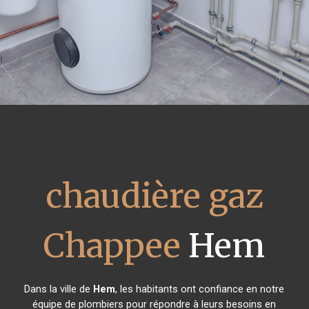
chaudière gaz
Chappee
Hem
Dans la ville de
Hem
, les habitants ont confiance en notre
équipe de plombiers pour répondre à leurs besoins en