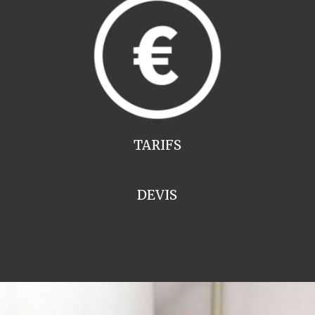
TARIFS
DEVIS