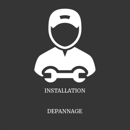
INSTALLATION
DEPANNAGE