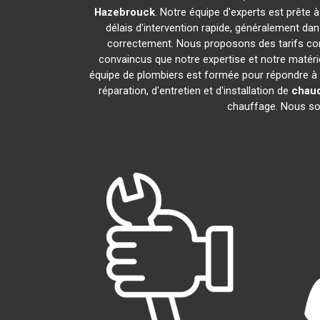
Hazebrouck
. Notre équipe d'experts est prête 
délais d'intervention rapide, généralement da
correctement. Nous proposons des tarifs comp
convaincus que notre expertise et notre matérie
équipe de plombiers est formée pour répondre à
réparation, d'entretien et d'installation de
chaud
chauffage. Nous somm