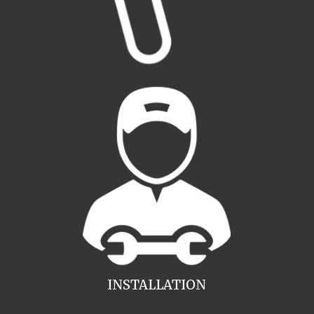
INSTALLATION