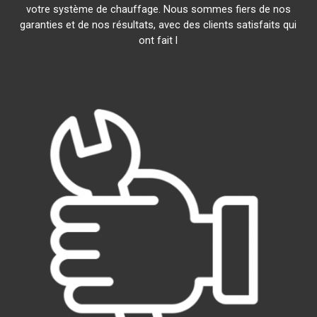
votre système de chauffage. Nous sommes fiers de nos
garanties et de nos résultats, avec des clients satisfaits qui
ont fait l