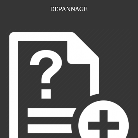
DEPANNAGE