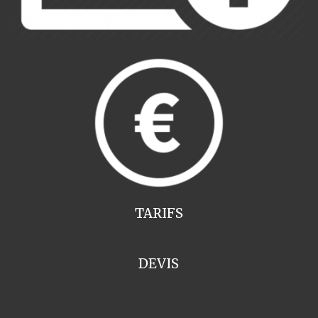
TARIFS
DEVIS