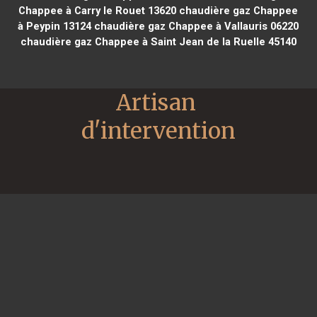
Chappee à Carry le Rouet 13620
chaudière gaz Chappee
à Peypin 13124
chaudière gaz Chappee à Vallauris 06220
chaudière gaz Chappee à Saint Jean de la Ruelle 45140
Artisan 
d'intervention