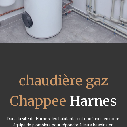
chaudière gaz
Chappee
Harnes
Dans la ville de
Harnes
, les habitants ont confiance en notre
équipe de plombiers pour répondre à leurs besoins en