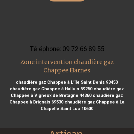
Téléphone: 09 72 66 89 55
Zone intervention chaudière gaz
Chappee Harnes
chaudière gaz Chappee à L'Île Saint Denis 93450
chaudière gaz Chappee à Halluin 59250
chaudière gaz
Chappee à Vigneux de Bretagne 44360
chaudière gaz
Chappee à Brignais 69530
chaudière gaz Chappee à La
Chapelle Saint Luc 10600