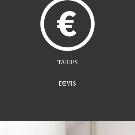
TARIFS
DEVIS