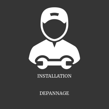
INSTALLATION
DEPANNAGE