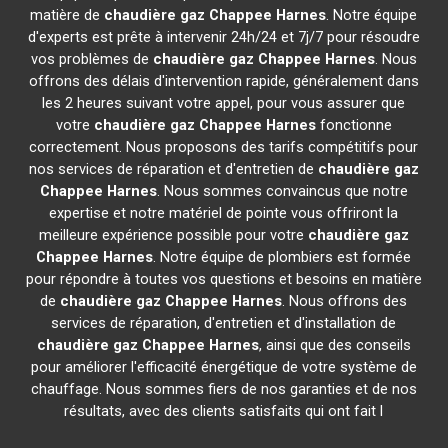
matière de
chaudière gaz Chappee
Harnes
. Notre équipe
d'experts est prête à intervenir 24h/24 et 7j/7 pour résoudre
vos problèmes de
chaudière gaz Chappee
Harnes
. Nous
offrons des délais d'intervention rapide, généralement dans
les 2 heures suivant votre appel, pour vous assurer que
votre
chaudière gaz Chappee
Harnes
fonctionne
correctement. Nous proposons des tarifs compétitifs pour
nos services de réparation et d'entretien de
chaudière gaz
Chappee
Harnes
. Nous sommes convaincus que notre
expertise et notre matériel de pointe vous offriront la
meilleure expérience possible pour votre
chaudière gaz
Chappee
Harnes
. Notre équipe de plombiers est formée
pour répondre à toutes vos questions et besoins en matière
de
chaudière gaz Chappee
Harnes
. Nous offrons des
services de réparation, d'entretien et d'installation de
chaudière gaz Chappee
Harnes
, ainsi que des conseils
pour améliorer l'efficacité énergétique de votre système de
chauffage. Nous sommes fiers de nos garanties et de nos
résultats, avec des clients satisfaits qui ont fait l