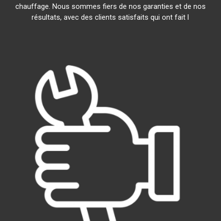
chauffage. Nous sommes fiers de nos garanties et de nos
résultats, avec des clients satisfaits qui ont fait l