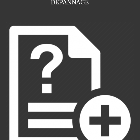
DEPANNAGE