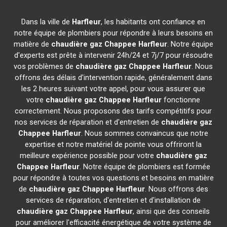
Dans la ville de
Harfleur
, les habitants ont confiance en
notre équipe de plombiers pour répondre à leurs besoins en
matière de
chaudière gaz Chappee
Harfleur
. Notre équipe
d'experts est prête à intervenir 24h/24 et 7j/7 pour résoudre
vos problèmes de
chaudière gaz Chappee
Harfleur
. Nous
offrons des délais d'intervention rapide, généralement dans
les 2 heures suivant votre appel, pour vous assurer que
votre
chaudière gaz Chappee
Harfleur
fonctionne
correctement. Nous proposons des tarifs compétitifs pour
nos services de réparation et d'entretien de
chaudière gaz
Chappee
Harfleur
. Nous sommes convaincus que notre
expertise et notre matériel de pointe vous offriront la
meilleure expérience possible pour votre
chaudière gaz
Chappee
Harfleur
. Notre équipe de plombiers est formée
pour répondre à toutes vos questions et besoins en matière
de
chaudière gaz Chappee
Harfleur
. Nous offrons des
services de réparation, d'entretien et d'installation de
chaudière gaz Chappee
Harfleur
, ainsi que des conseils
pour améliorer l'efficacité énergétique de votre système de