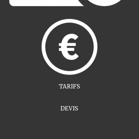
TARIFS
DEVIS