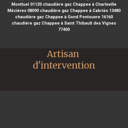
Montluel 01120
chaudière gaz Chappee à Charleville
Mézières 08090
chaudière gaz Chappee à Cabriès 13480
chaudière gaz Chappee à Gond Pontouvre 16160
chaudière gaz Chappee à Saint Thibault des Vignes
77400
Artisan 
d'intervention