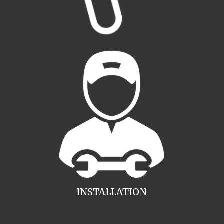
INSTALLATION