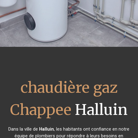
chaudière gaz
Chappee
Halluin
Dans la ville de
Halluin
, les habitants ont confiance en notre
équipe de plombiers pour répondre à leurs besoins en