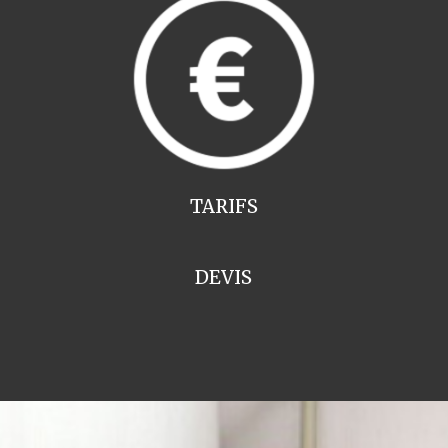
TARIFS
DEVIS