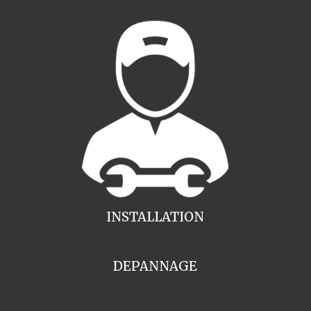
INSTALLATION
DEPANNAGE