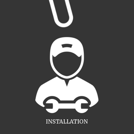
INSTALLATION