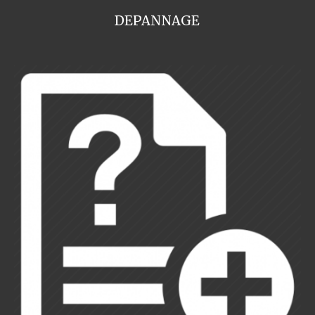
DEPANNAGE