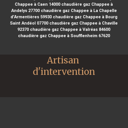
Chappee à Caen 14000
chaudière gaz Chappee à
Andelys 27700
chaudière gaz Chappee à La Chapelle
d'Armentières 59930
chaudière gaz Chappee à Bourg
Saint Andéol 07700
chaudière gaz Chappee à Chaville
92370
chaudière gaz Chappee à Valréas 84600
chaudière gaz Chappee à Soufflenheim 67620
Artisan 
d'intervention