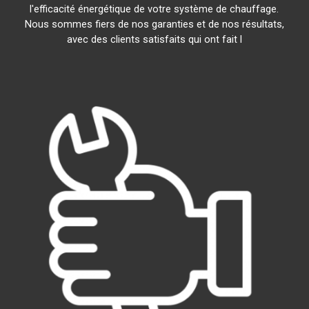
l'efficacité énergétique de votre système de chauffage.
Nous sommes fiers de nos garanties et de nos résultats,
avec des clients satisfaits qui ont fait l