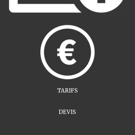
TARIFS
DEVIS