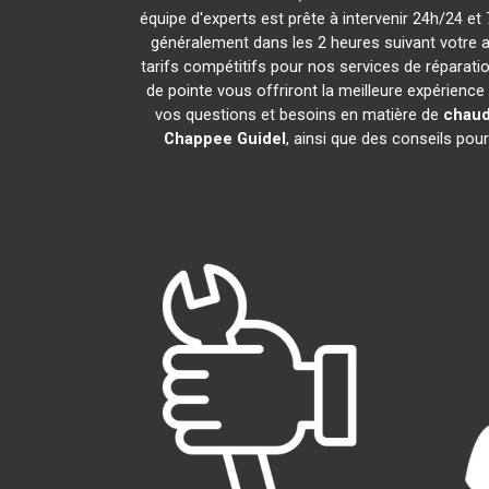
équipe d'experts est prête à intervenir 24h/24 e
généralement dans les 2 heures suivant votre 
tarifs compétitifs pour nos services de réparatio
de pointe vous offriront la meilleure expérienc
vos questions et besoins en matière de
chaud
Chappee
Guidel
, ainsi que des conseils po