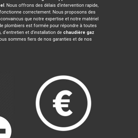
el
. Nous offrons des délais d'intervention rapide,
fonctionne correctement. Nous proposons des
onvaincus que notre expertise et notre matériel
 de plombiers est formée pour répondre à toutes
 d'entretien et d'installation de
chaudière gaz
 Nous sommes fiers de nos garanties et de nos