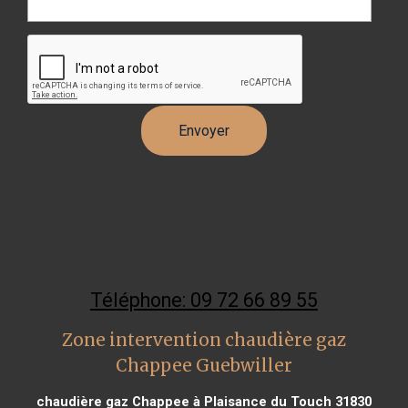
Téléphone: 09 72 66 89 55
Zone intervention chaudière gaz
Chappee Guebwiller
chaudière gaz Chappee à Plaisance du Touch 31830