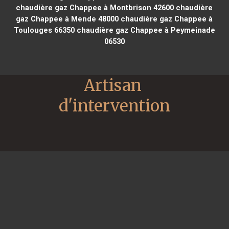
chaudière gaz Chappee à Montbrison 42600
chaudière
gaz Chappee à Mende 48000
chaudière gaz Chappee à
Toulouges 66350
chaudière gaz Chappee à Peymeinade
06530
Artisan 
d'intervention