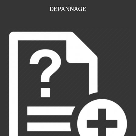
DEPANNAGE