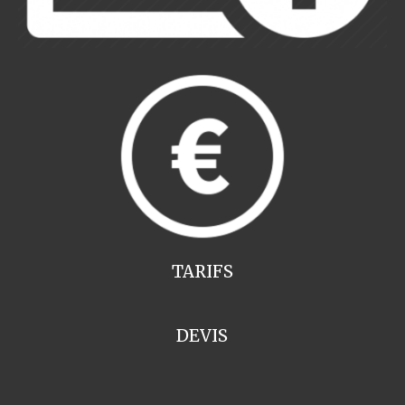
TARIFS
DEVIS