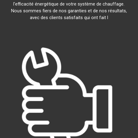
l'efficacité énergétique de votre système de chauffage.
Nous sommes fiers de nos garanties et de nos résultats,
avec des clients satisfaits qui ont fait l