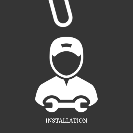
INSTALLATION