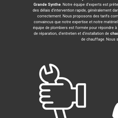
Grande Synthe
. Notre équipe d'experts est prê
des délais d'intervention rapide, généralement da
correctement. Nous proposons des tarifs compé
convaincus que notre expertise et notre matériel
équipe de plombiers est formée pour répondre à
de réparation, d'entretien et d'installation de
cha
de chauffage. Nous so