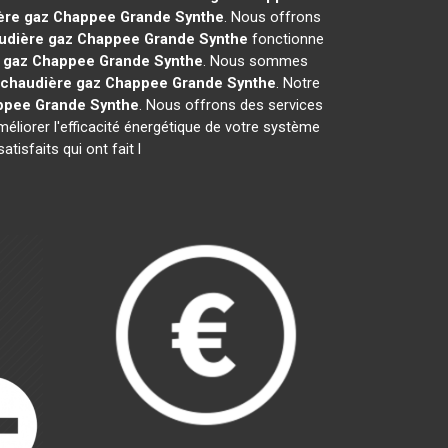
ère gaz Chappee
Grande Synthe
. Nous offrons
udière gaz Chappee
Grande Synthe
fonctionne
 gaz Chappee
Grande Synthe
. Nous sommes
chaudière gaz Chappee
Grande Synthe
. Notre
ppee
Grande Synthe
. Nous offrons des services
méliorer l'efficacité énergétique de votre système
isfaits qui ont fait l