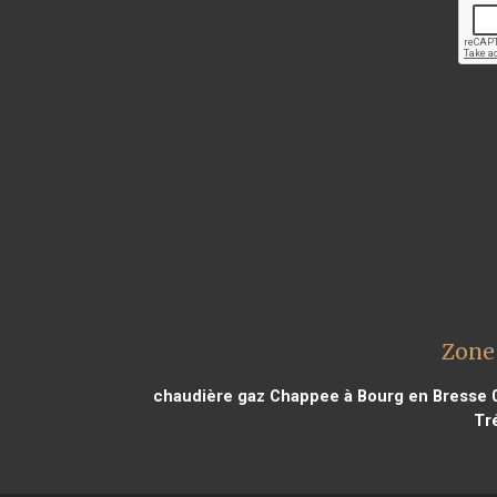
Zone
chaudière gaz Chappee à Bourg en Bresse 
Tr