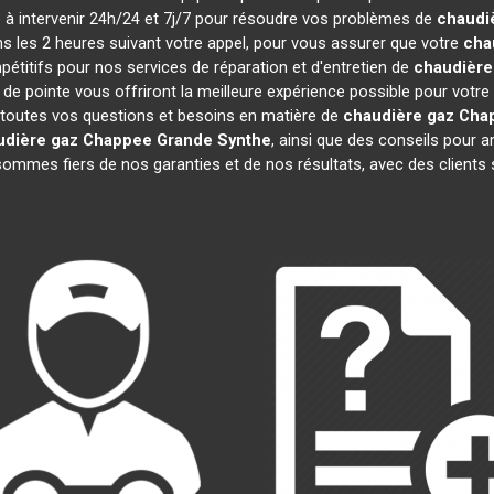
te à intervenir 24h/24 et 7j/7 pour résoudre vos problèmes de
chaudi
ns les 2 heures suivant votre appel, pour vous assurer que votre
cha
titifs pour nos services de réparation et d'entretien de
chaudière
 de pointe vous offriront la meilleure expérience possible pour votre
 toutes vos questions et besoins en matière de
chaudière gaz Cha
udière gaz Chappee
Grande Synthe
, ainsi que des conseils pour a
mmes fiers de nos garanties et de nos résultats, avec des clients sat