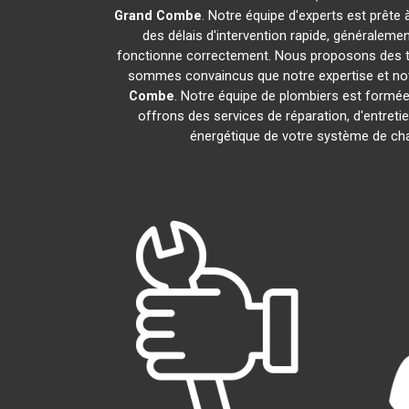
Grand Combe
. Notre équipe d'experts est prête
des délais d'intervention rapide, généraleme
fonctionne correctement. Nous proposons des tar
sommes convaincus que notre expertise et notre
Combe
. Notre équipe de plombiers est formé
offrons des services de réparation, d'entretie
énergétique de votre système de chau