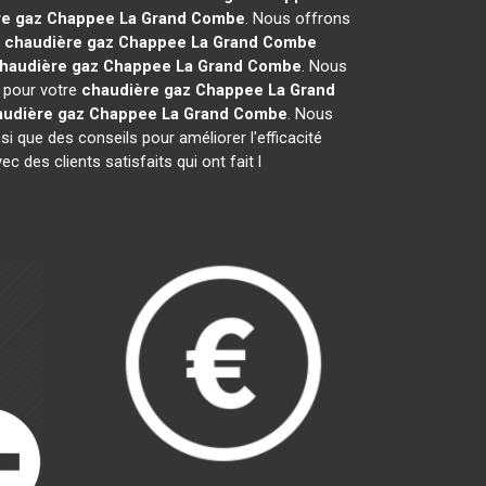
re gaz Chappee
La Grand Combe
. Nous offrons
e
chaudière gaz Chappee
La Grand Combe
haudière gaz Chappee
La Grand Combe
. Nous
e pour votre
chaudière gaz Chappee
La Grand
audière gaz Chappee
La Grand Combe
. Nous
nsi que des conseils pour améliorer l'efficacité
des clients satisfaits qui ont fait l