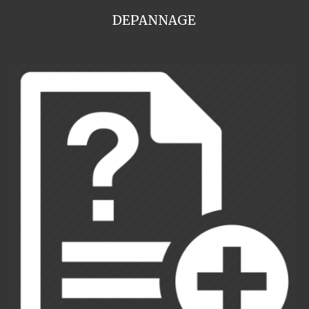
DEPANNAGE