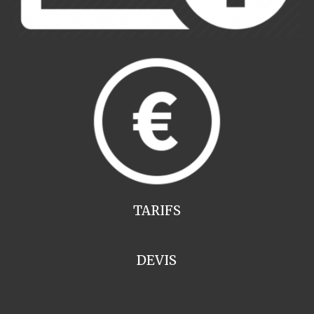
TARIFS
DEVIS