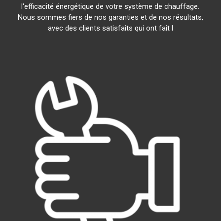
l'efficacité énergétique de votre système de chauffage.
Nous sommes fiers de nos garanties et de nos résultats,
avec des clients satisfaits qui ont fait l