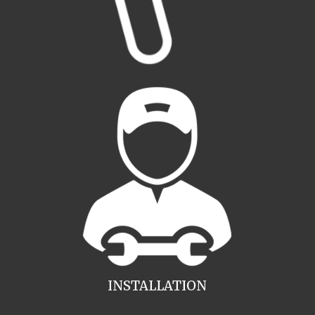
INSTALLATION