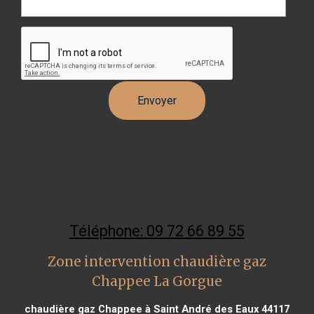
Téléphone: 09 72 66 89 55
Zone intervention chaudière gaz
Chappee La Gorgue
chaudière gaz Chappee à Saint André des Eaux 44117