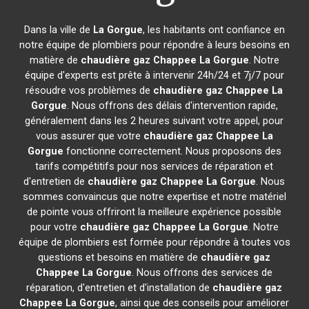
Dans la ville de
La Gorgue
, les habitants ont confiance en
notre équipe de plombiers pour répondre à leurs besoins en
matière de
chaudière gaz Chappee
La Gorgue
. Notre
équipe d'experts est prête à intervenir 24h/24 et 7j/7 pour
résoudre vos problèmes de
chaudière gaz Chappee
La
Gorgue
. Nous offrons des délais d'intervention rapide,
généralement dans les 2 heures suivant votre appel, pour
vous assurer que votre
chaudière gaz Chappee
La
Gorgue
fonctionne correctement. Nous proposons des
tarifs compétitifs pour nos services de réparation et
d'entretien de
chaudière gaz Chappee
La Gorgue
. Nous
sommes convaincus que notre expertise et notre matériel
de pointe vous offriront la meilleure expérience possible
pour votre
chaudière gaz Chappee
La Gorgue
. Notre
équipe de plombiers est formée pour répondre à toutes vos
questions et besoins en matière de
chaudière gaz
Chappee
La Gorgue
. Nous offrons des services de
réparation, d'entretien et d'installation de
chaudière gaz
Chappee
La Gorgue
, ainsi que des conseils pour améliorer