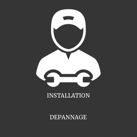
INSTALLATION
DEPANNAGE