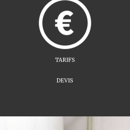
TARIFS
DEVIS