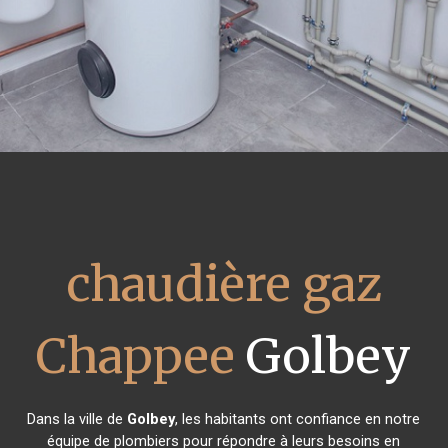
chaudière gaz
Chappee
Golbey
Dans la ville de
Golbey
, les habitants ont confiance en notre
équipe de plombiers pour répondre à leurs besoins en