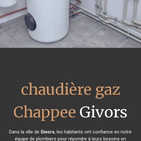
chaudière gaz
Chappee
Givors
Dans la ville de
Givors
, les habitants ont confiance en notre
équipe de plombiers pour répondre à leurs besoins en