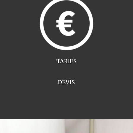
TARIFS
DEVIS