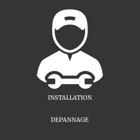
INSTALLATION
DEPANNAGE