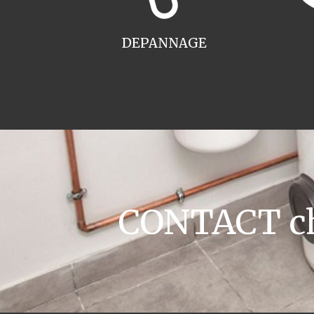
DEPANNAGE
CONTACT cha