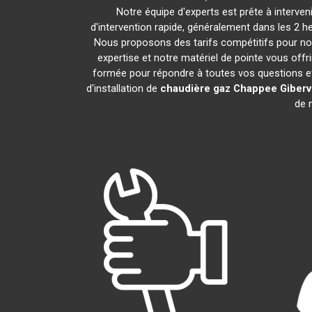
Notre équipe d'experts est prête à interve
d'intervention rapide, généralement dans les 2 h
Nous proposons des tarifs compétitifs pour nos
expertise et notre matériel de pointe vous offr
formée pour répondre à toutes vos questions e
d'installation de
chaudière gaz Chappee
Giberv
de n