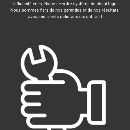
l'efficacité énergétique de votre système de chauffage.
Nous sommes fiers de nos garanties et de nos résultats,
avec des clients satisfaits qui ont fait l