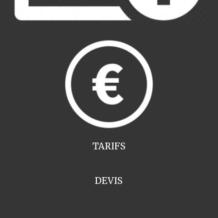
TARIFS
DEVIS