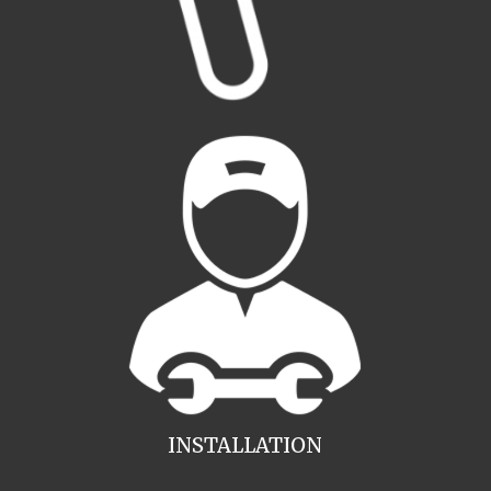
INSTALLATION