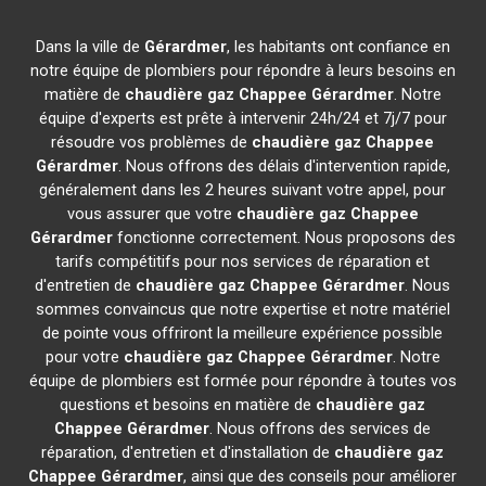
Dans la ville de
Gérardmer
, les habitants ont confiance en
notre équipe de plombiers pour répondre à leurs besoins en
matière de
chaudière gaz Chappee
Gérardmer
. Notre
équipe d'experts est prête à intervenir 24h/24 et 7j/7 pour
résoudre vos problèmes de
chaudière gaz Chappee
Gérardmer
. Nous offrons des délais d'intervention rapide,
généralement dans les 2 heures suivant votre appel, pour
vous assurer que votre
chaudière gaz Chappee
Gérardmer
fonctionne correctement. Nous proposons des
tarifs compétitifs pour nos services de réparation et
d'entretien de
chaudière gaz Chappee
Gérardmer
. Nous
sommes convaincus que notre expertise et notre matériel
de pointe vous offriront la meilleure expérience possible
pour votre
chaudière gaz Chappee
Gérardmer
. Notre
équipe de plombiers est formée pour répondre à toutes vos
questions et besoins en matière de
chaudière gaz
Chappee
Gérardmer
. Nous offrons des services de
réparation, d'entretien et d'installation de
chaudière gaz
Chappee
Gérardmer
, ainsi que des conseils pour améliorer