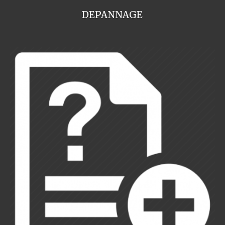
DEPANNAGE