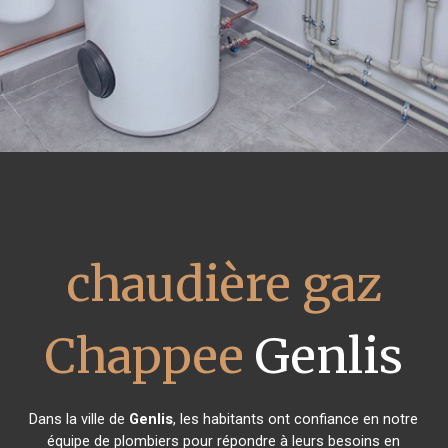
chaudière gaz
Chappee
Genlis
Dans la ville de
Genlis
, les habitants ont confiance en notre
équipe de plombiers pour répondre à leurs besoins en