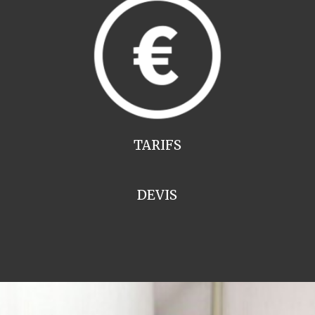
TARIFS
DEVIS