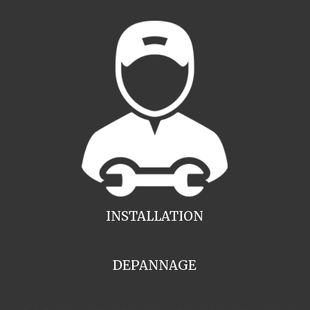
INSTALLATION
DEPANNAGE