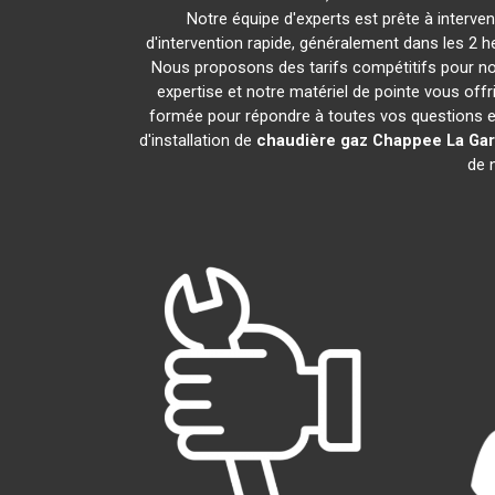
Notre équipe d'experts est prête à interv
d'intervention rapide, généralement dans les 2 
Nous proposons des tarifs compétitifs pour nos
expertise et notre matériel de pointe vous offr
formée pour répondre à toutes vos questions e
d'installation de
chaudière gaz Chappee
La Ga
de n