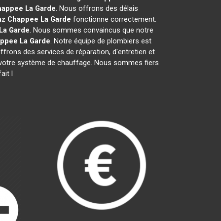
happee
La Garde
. Nous offrons des délais
az Chappee
La Garde
fonctionne correctement.
La Garde
. Nous sommes convaincus que notre
appee
La Garde
. Notre équipe de plombiers est
ffrons des services de réparation, d'entretien et
 de votre système de chauffage. Nous sommes fiers
ait l