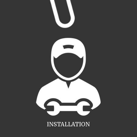
INSTALLATION