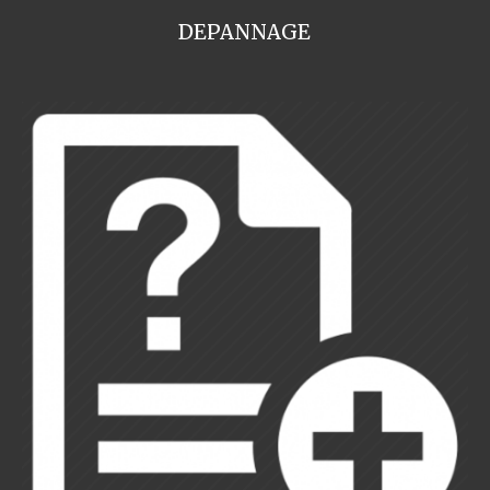
DEPANNAGE