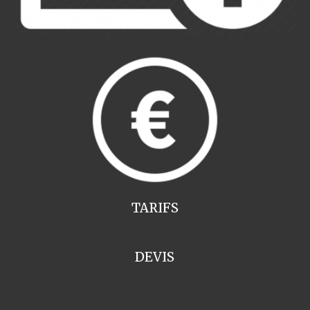
TARIFS
DEVIS