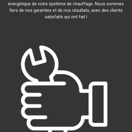
énergétique de votre système de chauffage. Nous sommes
fiers de nos garanties et de nos résultats, avec des clients
satisfaits qui ont fait l