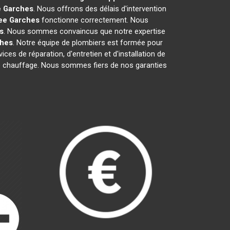
e
Garches
. Nous offrons des délais d'intervention
ee
Garches
fonctionne correctement. Nous
s
. Nous sommes convaincus que notre expertise
hes
. Notre équipe de plombiers est formée pour
ces de réparation, d'entretien et d'installation de
 de chauffage. Nous sommes fiers de nos garanties