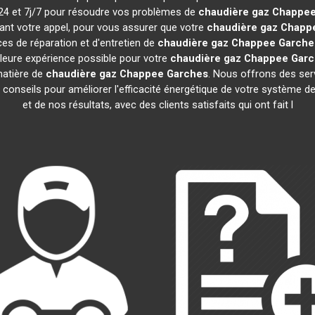
h/24 et 7j/7 pour résoudre vos problèmes de
chaudière gaz Chappe
ant votre appel, pour vous assurer que votre
chaudière gaz Chapp
es de réparation et d'entretien de
chaudière gaz Chappee
Garche
illeure expérience possible pour votre
chaudière gaz Chappee
Garc
matière de
chaudière gaz Chappee
Garches
. Nous offrons des servi
s conseils pour améliorer l'efficacité énergétique de votre système
et de nos résultats, avec des clients satisfaits qui ont fait l