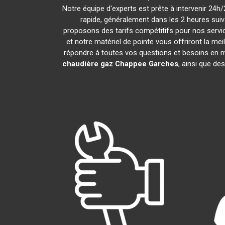
Notre équipe d'experts est prête à intervenir 24
rapide, généralement dans les 2 heures suiv
proposons des tarifs compétitifs pour nos servic
et notre matériel de pointe vous offriront la me
répondre à toutes vos questions et besoins en 
chaudière gaz Chappee
Garches
, ainsi que de